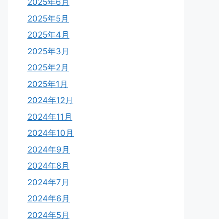
2025年6月
2025年5月
2025年4月
2025年3月
2025年2月
2025年1月
2024年12月
2024年11月
2024年10月
2024年9月
2024年8月
2024年7月
2024年6月
2024年5月