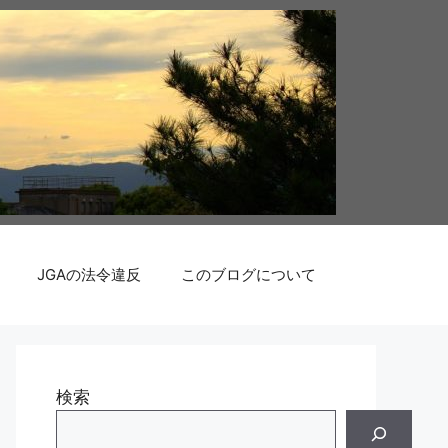
JGAの法令違反
このブログについて
検索