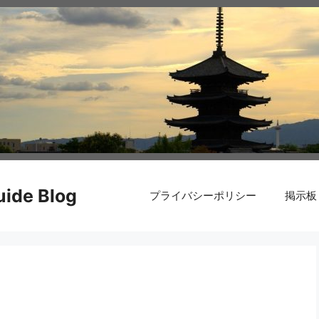
de Blog
プライバシーポリシー
掲示板