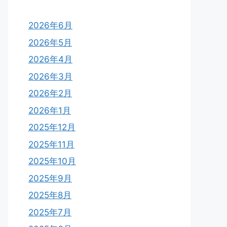
2026年6月
2026年5月
2026年4月
2026年3月
2026年2月
2026年1月
2025年12月
2025年11月
2025年10月
2025年9月
2025年8月
2025年7月