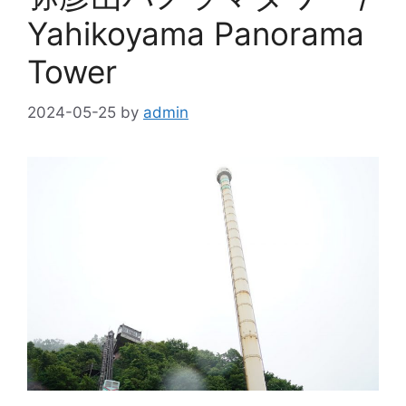
Yahikoyama Panorama
Tower
2024-05-25
by
admin