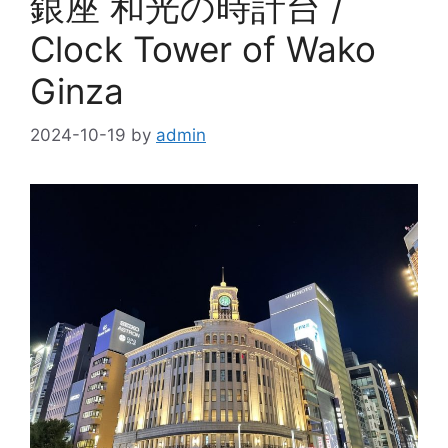
銀座 和光の時計台 /
Clock Tower of Wako
Ginza
2024-10-19
by
admin