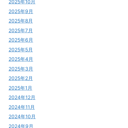
2025年10月
2025年9月
2025年8月
2025年7月
2025年6月
2025年5月
2025年4月
2025年3月
2025年2月
2025年1月
2024年12月
2024年11月
2024年10月
2024年9月