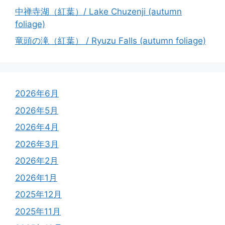
中禅寺湖（紅葉）/ Lake Chuzenji (autumn
foliage)
竜頭の滝（紅葉） / Ryuzu Falls (autumn foliage)
2026年6月
2026年5月
2026年4月
2026年3月
2026年2月
2026年1月
2025年12月
2025年11月