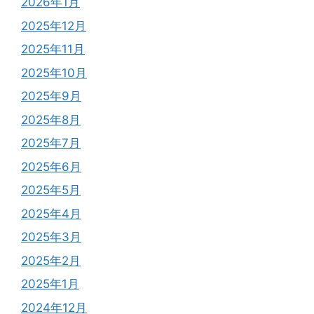
2026年1月
2025年12月
2025年11月
2025年10月
2025年9月
2025年8月
2025年7月
2025年6月
2025年5月
2025年4月
2025年3月
2025年2月
2025年1月
2024年12月