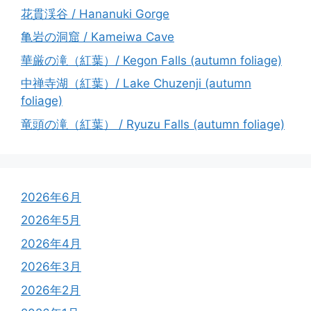
花貫渓谷 / Hananuki Gorge
亀岩の洞窟 / Kameiwa Cave
華厳の滝（紅葉）/ Kegon Falls (autumn foliage)
中禅寺湖（紅葉）/ Lake Chuzenji (autumn
foliage)
竜頭の滝（紅葉） / Ryuzu Falls (autumn foliage)
2026年6月
2026年5月
2026年4月
2026年3月
2026年2月