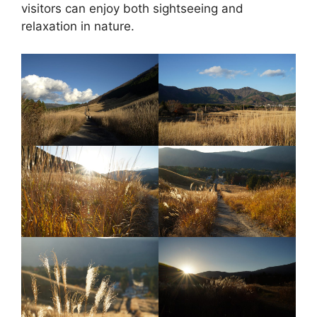
visitors can enjoy both sightseeing and
relaxation in nature.