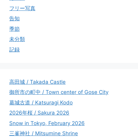
フリー写真
告知
季節
未分類
記録
高田城 / Takada Castle
御所市の町中 / Town center of Gose City
葛城古道 / Katsuragi Kodo
2026年桜 / Sakura 2026
Snow in Tokyo, February 2026
三峯神社 / Mitsumine Shrine