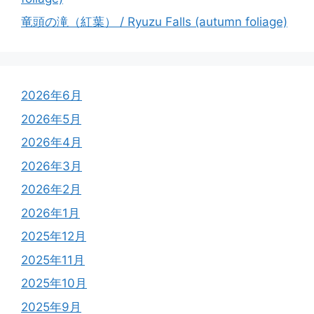
竜頭の滝（紅葉） / Ryuzu Falls (autumn foliage)
2026年6月
2026年5月
2026年4月
2026年3月
2026年2月
2026年1月
2025年12月
2025年11月
2025年10月
2025年9月