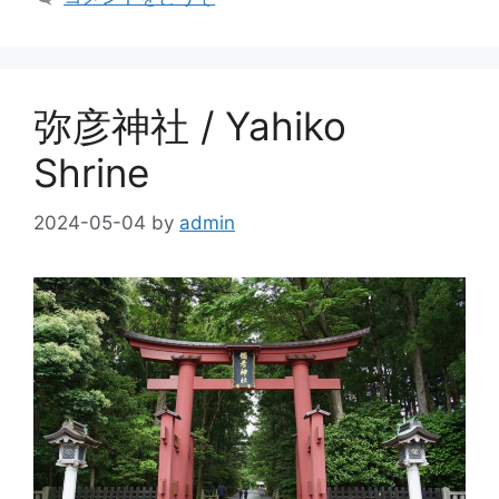
リ
ー
弥彦神社 / Yahiko
Shrine
2024-05-04
by
admin