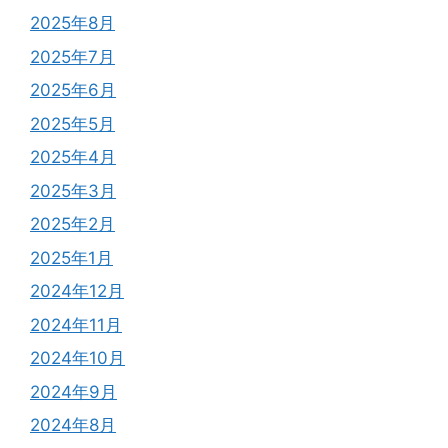
2025年8月
2025年7月
2025年6月
2025年5月
2025年4月
2025年3月
2025年2月
2025年1月
2024年12月
2024年11月
2024年10月
2024年9月
2024年8月