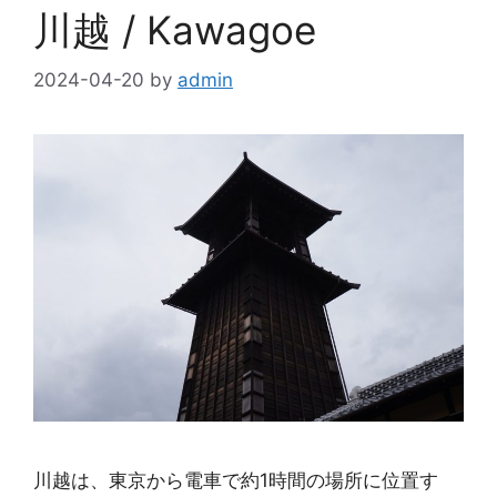
川越 / Kawagoe
2024-04-20
by
admin
川越は、東京から電車で約1時間の場所に位置す