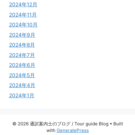
2024年12月
2024年11月
2024年10月
2024年9月
2024年8月
2024年7月
2024年6月
2024年5月
2024年4月
2024年1月
© 2026 通訳案内士のブログ / Tour guide Blog
• Built
with
GeneratePress