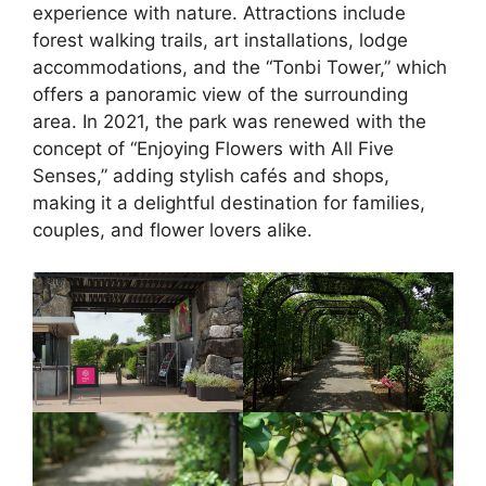
experience with nature. Attractions include
forest walking trails, art installations, lodge
accommodations, and the “Tonbi Tower,” which
offers a panoramic view of the surrounding
area. In 2021, the park was renewed with the
concept of “Enjoying Flowers with All Five
Senses,” adding stylish cafés and shops,
making it a delightful destination for families,
couples, and flower lovers alike.