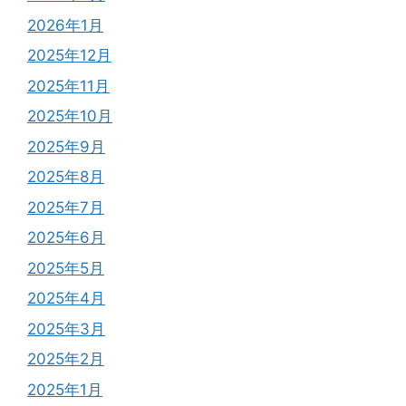
2026年1月
2025年12月
2025年11月
2025年10月
2025年9月
2025年8月
2025年7月
2025年6月
2025年5月
2025年4月
2025年3月
2025年2月
2025年1月