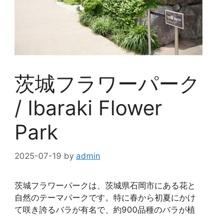
茨城フラワーパーク
/ Ibaraki Flower
Park
2025-07-19
by
admin
茨城フラワーパークは、茨城県石岡市にある花と
自然のテーマパークです。特に春から初夏にかけ
て咲き誇るバラが有名で、約900品種のバラが植