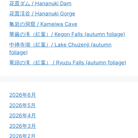
花貫ダム / Hananuki Dam
花貫渓谷 / Hananuki Gorge
亀岩の洞窟 / Kameiwa Cave
華厳の滝（紅葉）/ Kegon Falls (autumn foliage)
中禅寺湖（紅葉）/ Lake Chuzenji (autumn
foliage)
竜頭の滝（紅葉） / Ryuzu Falls (autumn foliage)
2026年6月
2026年5月
2026年4月
2026年3月
2026年2月