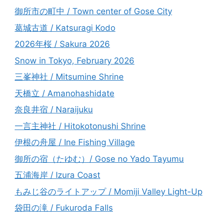
御所市の町中 / Town center of Gose City
葛城古道 / Katsuragi Kodo
2026年桜 / Sakura 2026
Snow in Tokyo, February 2026
三峯神社 / Mitsumine Shrine
天橋立 / Amanohashidate
奈良井宿 / Naraijuku
一言主神社 / Hitokotonushi Shrine
伊根の舟屋 / Ine Fishing Village
御所の宿（たゆむ）/ Gose no Yado Tayumu
五浦海岸 / Izura Coast
もみじ谷のライトアップ / Momiji Valley Light-Up
袋田の滝 / Fukuroda Falls