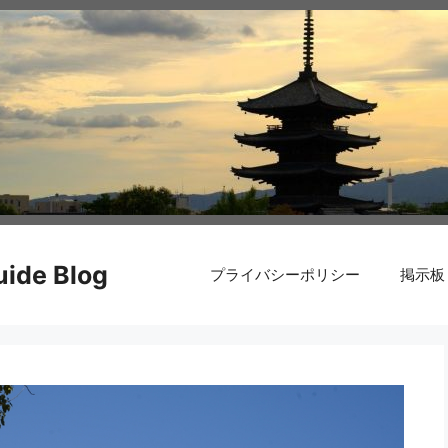
de Blog
プライバシーポリシー
掲示板