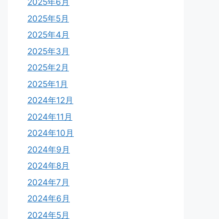
2025年6月
2025年5月
2025年4月
2025年3月
2025年2月
2025年1月
2024年12月
2024年11月
2024年10月
2024年9月
2024年8月
2024年7月
2024年6月
2024年5月