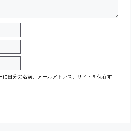
ーに自分の名前、メールアドレス、サイトを保存す