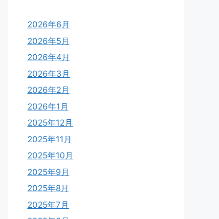
2026年6月
2026年5月
2026年4月
2026年3月
2026年2月
2026年1月
2025年12月
2025年11月
2025年10月
2025年9月
2025年8月
2025年7月