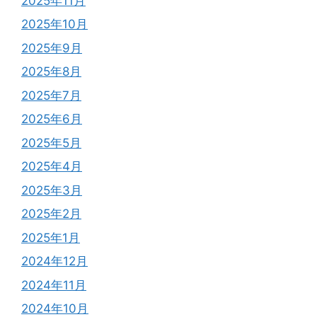
2025年11月
2025年10月
2025年9月
2025年8月
2025年7月
2025年6月
2025年5月
2025年4月
2025年3月
2025年2月
2025年1月
2024年12月
2024年11月
2024年10月