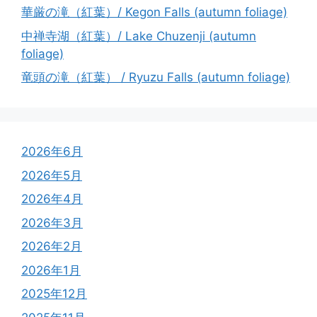
華厳の滝（紅葉）/ Kegon Falls (autumn foliage)
中禅寺湖（紅葉）/ Lake Chuzenji (autumn
foliage)
竜頭の滝（紅葉） / Ryuzu Falls (autumn foliage)
2026年6月
2026年5月
2026年4月
2026年3月
2026年2月
2026年1月
2025年12月