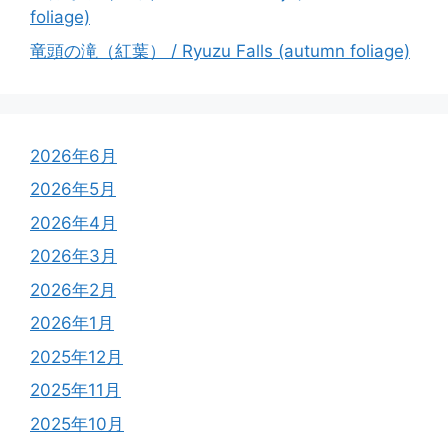
foliage)
竜頭の滝（紅葉） / Ryuzu Falls (autumn foliage)
2026年6月
2026年5月
2026年4月
2026年3月
2026年2月
2026年1月
2025年12月
2025年11月
2025年10月