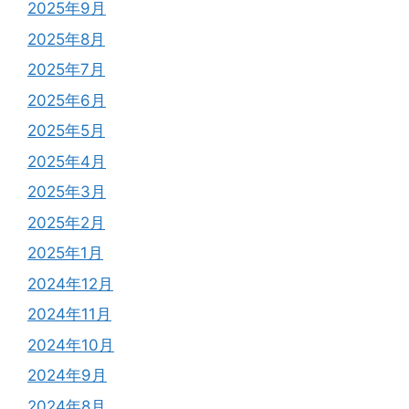
2025年9月
2025年8月
2025年7月
2025年6月
2025年5月
2025年4月
2025年3月
2025年2月
2025年1月
2024年12月
2024年11月
2024年10月
2024年9月
2024年8月