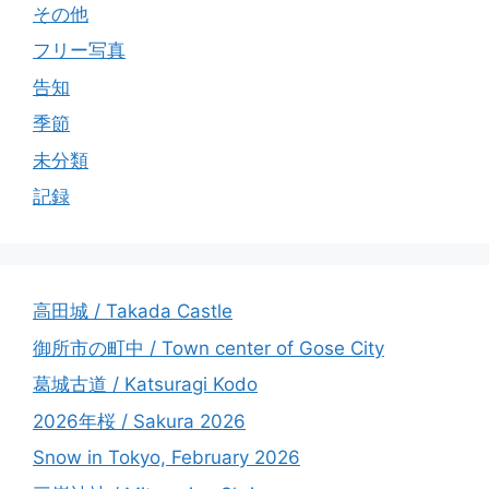
その他
フリー写真
告知
季節
未分類
記録
高田城 / Takada Castle
御所市の町中 / Town center of Gose City
葛城古道 / Katsuragi Kodo
2026年桜 / Sakura 2026
Snow in Tokyo, February 2026