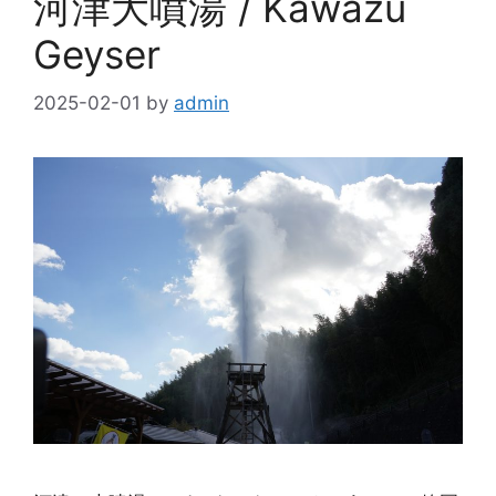
河津大噴湯 / Kawazu
Geyser
2025-02-01
by
admin