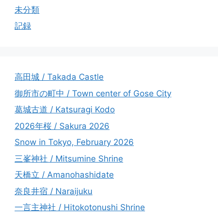
未分類
記録
高田城 / Takada Castle
御所市の町中 / Town center of Gose City
葛城古道 / Katsuragi Kodo
2026年桜 / Sakura 2026
Snow in Tokyo, February 2026
三峯神社 / Mitsumine Shrine
天橋立 / Amanohashidate
奈良井宿 / Naraijuku
一言主神社 / Hitokotonushi Shrine