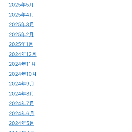
2025年5月
2025年4月
2025年3月
2025年2月
2025年1月
2024年12月
2024年11月
2024年10月
2024年9月
2024年8月
2024年7月
2024年6月
2024年5月