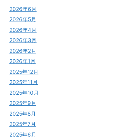
2026年6月
2026年5月
2026年4月
2026年3月
2026年2月
2026年1月
2025年12月
2025年11月
2025年10月
2025年9月
2025年8月
2025年7月
2025年6月